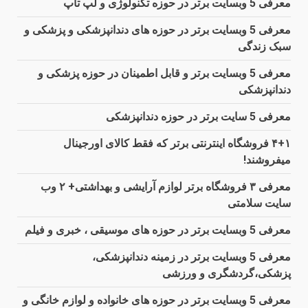
معرفی 5 وبسایت برتر در حوزه تکنولوژی و لپ تاپ
معرفی 5 وبسایت برتر در حوزه های دندانپزشکی و پزشکی و
سبک زندگی
معرفی 5 وبسایت برتر و قابل اطمینان در حوزه پزشکی و
دندانپزشکی
معرفی 5 سایت برتر در حوزه دندانپزشکی
۴+۱ فروشگاه اینترنتی برتر که فقط کالای اورجینال
میفروشند!
معرفی ۳ فروشگاه برتر لوازم آرایشی و بهداشتی+ ۲ وب
سایت سلامتی
معرفی 5 وبسایت برتر در حوزه های موسیقی ، خبری و فیلم
معرفی 5 وبسایت برتر در زمینه دندانپزشکی،
پزشکی،گردشگری و ورزشی
معرفی 5 وبسایت برتر در حوزه های خانواده و لوازم خانگی و