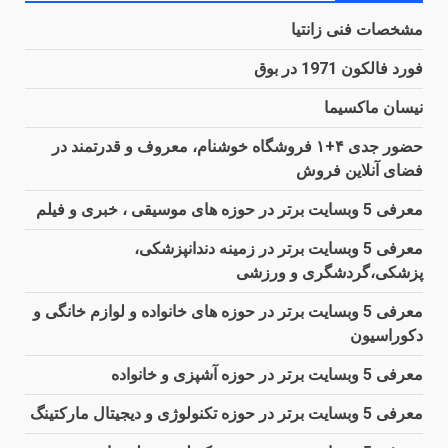
مشخصات فنی زانتیا
فورد فالکون 1971 در بوق
نیسان ماکسیما
حضور جدی ۴+۱ فروشگاه خوشنام، معروف و قدرتمند در
فضای آنلاین فروش
معرفی 5 وبسایت برتر در حوزه های موسیقی ، خبری و فیلم
معرفی 5 وبسایت برتر در زمینه دندانپزشکی،
پزشکی،گردشگری و ورزشی
معرفی 5 وبسایت برتر در حوزه های خانواده و لوازم خانگی و
دکوراسیون
معرفی 5 وبسایت برتر در حوزه آشپزی و خانواده
معرفی 5 وبسایت برتر در حوزه تکنولوژی و دیجیتال مارکتینگ