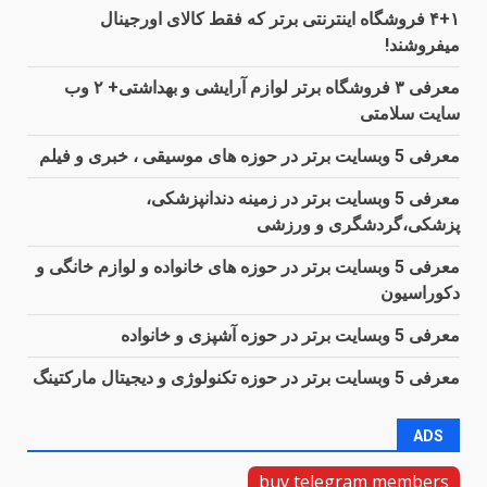
۴+۱ فروشگاه اینترنتی برتر که فقط کالای اورجینال
میفروشند!
معرفی ۳ فروشگاه برتر لوازم آرایشی و بهداشتی+ ۲ وب
سایت سلامتی
معرفی 5 وبسایت برتر در حوزه های موسیقی ، خبری و فیلم
معرفی 5 وبسایت برتر در زمینه دندانپزشکی،
پزشکی،گردشگری و ورزشی
معرفی 5 وبسایت برتر در حوزه های خانواده و لوازم خانگی و
دکوراسیون
معرفی 5 وبسایت برتر در حوزه آشپزی و خانواده
معرفی 5 وبسایت برتر در حوزه تکنولوژی و دیجیتال مارکتینگ
ADS
buy telegram members