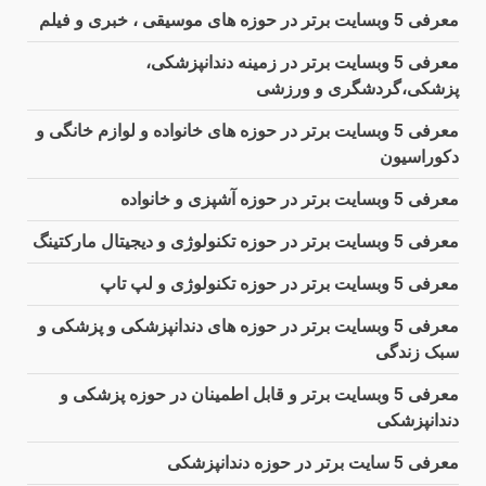
معرفی 5 وبسایت برتر در حوزه های موسیقی ، خبری و فیلم
معرفی 5 وبسایت برتر در زمینه دندانپزشکی،
پزشکی،گردشگری و ورزشی
معرفی 5 وبسایت برتر در حوزه های خانواده و لوازم خانگی و
دکوراسیون
معرفی 5 وبسایت برتر در حوزه آشپزی و خانواده
معرفی 5 وبسایت برتر در حوزه تکنولوژی و دیجیتال مارکتینگ
معرفی 5 وبسایت برتر در حوزه تکنولوژی و لپ تاپ
معرفی 5 وبسایت برتر در حوزه های دندانپزشکی و پزشکی و
سبک زندگی
معرفی 5 وبسایت برتر و قابل اطمینان در حوزه پزشکی و
دندانپزشکی
معرفی 5 سایت برتر در حوزه دندانپزشکی