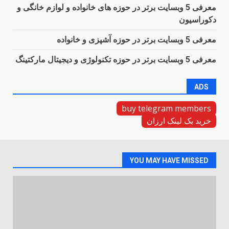
معرفی 5 وبسایت برتر در حوزه های خانواده و لوازم خانگی و
دکوراسیون
معرفی 5 وبسایت برتر در حوزه آشپزی و خانواده
معرفی 5 وبسایت برتر در حوزه تکنولوژی و دیجیتال مارکتینگ
ADS
buy telegram members
خرید بک لینک ارزان
YOU MAY HAVE MISSED