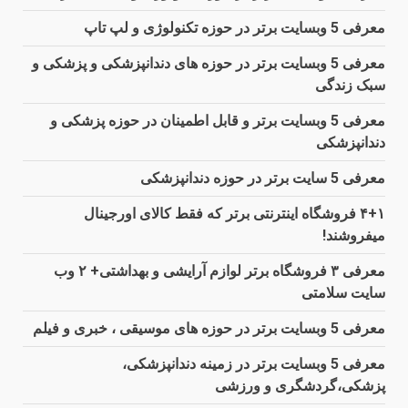
معرفی 5 وبسایت برتر در حوزه تکنولوژی و لپ تاپ
معرفی 5 وبسایت برتر در حوزه های دندانپزشکی و پزشکی و
سبک زندگی
معرفی 5 وبسایت برتر و قابل اطمینان در حوزه پزشکی و
دندانپزشکی
معرفی 5 سایت برتر در حوزه دندانپزشکی
۴+۱ فروشگاه اینترنتی برتر که فقط کالای اورجینال
میفروشند!
معرفی ۳ فروشگاه برتر لوازم آرایشی و بهداشتی+ ۲ وب
سایت سلامتی
معرفی 5 وبسایت برتر در حوزه های موسیقی ، خبری و فیلم
معرفی 5 وبسایت برتر در زمینه دندانپزشکی،
پزشکی،گردشگری و ورزشی