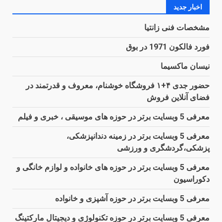
اخبار جدید
مشخصات فنی زانتیا
فورد فالکون 1971 در بوق
نیسان ماکسیما
حضور جدی ۴+۱ فروشگاه خوشنام، معروف و قدرتمند در
فضای آنلاین فروش
معرفی 5 وبسایت برتر در حوزه های موسیقی ، خبری و فیلم
معرفی 5 وبسایت برتر در زمینه دندانپزشکی،
پزشکی،گردشگری و ورزشی
معرفی 5 وبسایت برتر در حوزه های خانواده و لوازم خانگی و
دکوراسیون
معرفی 5 وبسایت برتر در حوزه آشپزی و خانواده
معرفی 5 وبسایت برتر در حوزه تکنولوژی و دیجیتال مارکتینگ