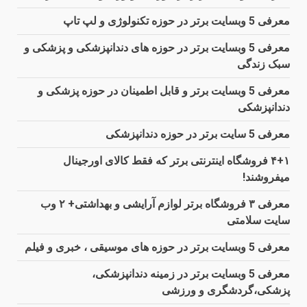
معرفی 5 وبسایت برتر در حوزه تکنولوژی و لپ تاپ
معرفی 5 وبسایت برتر در حوزه های دندانپزشکی و پزشکی و
سبک زندگی
معرفی 5 وبسایت برتر و قابل اطمینان در حوزه پزشکی و
دندانپزشکی
معرفی 5 سایت برتر در حوزه دندانپزشکی
۴+۱ فروشگاه اینترنتی برتر که فقط کالای اورجینال
میفروشند!
معرفی ۳ فروشگاه برتر لوازم آرایشی و بهداشتی+ ۲ وب
سایت سلامتی
معرفی 5 وبسایت برتر در حوزه های موسیقی ، خبری و فیلم
معرفی 5 وبسایت برتر در زمینه دندانپزشکی،
پزشکی،گردشگری و ورزشی