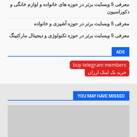
معرفی 5 وبسایت برتر در حوزه های خانواده و لوازم خانگی و
دکوراسیون
معرفی 5 وبسایت برتر در حوزه آشپزی و خانواده
معرفی 5 وبسایت برتر در حوزه تکنولوژی و دیجیتال مارکتینگ
ADS
buy telegram members
خرید بک لینک ارزان
YOU MAY HAVE MISSED