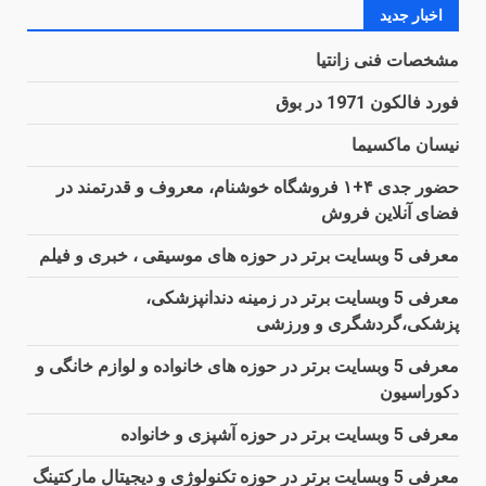
اخبار جدید
مشخصات فنی زانتیا
فورد فالکون 1971 در بوق
نیسان ماکسیما
حضور جدی ۴+۱ فروشگاه خوشنام، معروف و قدرتمند در
فضای آنلاین فروش
معرفی 5 وبسایت برتر در حوزه های موسیقی ، خبری و فیلم
معرفی 5 وبسایت برتر در زمینه دندانپزشکی،
پزشکی،گردشگری و ورزشی
معرفی 5 وبسایت برتر در حوزه های خانواده و لوازم خانگی و
دکوراسیون
معرفی 5 وبسایت برتر در حوزه آشپزی و خانواده
معرفی 5 وبسایت برتر در حوزه تکنولوژی و دیجیتال مارکتینگ