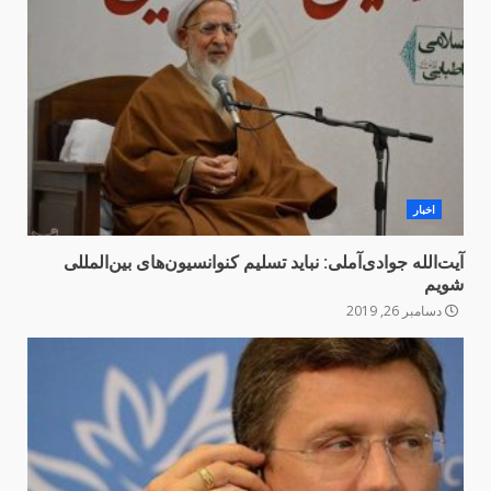
اخبار
آیت‌الله جوادی‌آملی: ‌نباید تسلیم کنوانسیون‌های بین‌المللی
شویم
دسامبر 26, 2019