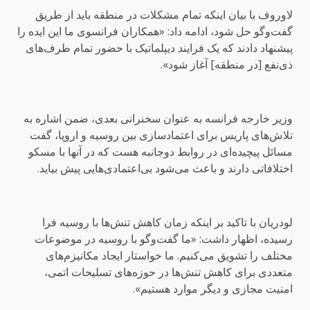
لاوروف با بیان اینکه تمام مشکلات در منطقه باید از طریق
گفت‌وگو حل شود، ادامه داد: «همکاران فرانسوی ما این ایده را
پیشنهاد دادند که یک فرایند دیپلماتیک با حضور تمام طرف‌های
ذی‌نفع [در منطقه] آغاز شود».
وزیر خارجه فرانسه به عنوان سخنرانی بعدی، ضمن اشاره به
تلاش‌های پاریس برای اعتمادسازی بین روسیه و اروپا، گفت
مسائل پیچیده‌ای در روابط دوجانبه هست که در آنها با مسکو
اختلافاتی دارند و باعث می‌شود بی‌اعتمادی‌هایی پیش بیاید.
لودریان با تاکید بر اینکه زمان کاهش تنش‌ها با روسیه فرا
رسیده، اظهار داشت: «ما گفت‌وگو با روسیه در موضوعات
مختلف را تشویق می‌کنیم. ما خواستار ایجاد مکانیزم‌های
متعددی برای کاهش تنش‌ها در حوزه‌های تسلیحات اتمی،
امنیت مجازی و دیگر موارد هستیم».