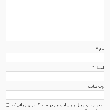
نام
*
ایمیل
*
وب‌ سایت
ذخیره نام، ایمیل و وبسایت من در مرورگر برای زمانی که