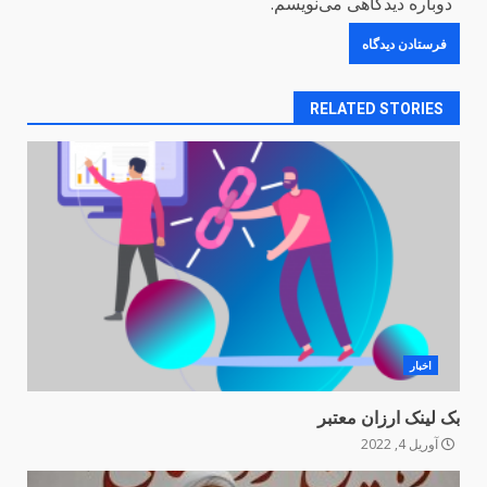
دوباره دیدگاهی می‌نویسم.
RELATED STORIES
اخبار
بک لینک ارزان معتبر
آوریل 4, 2022