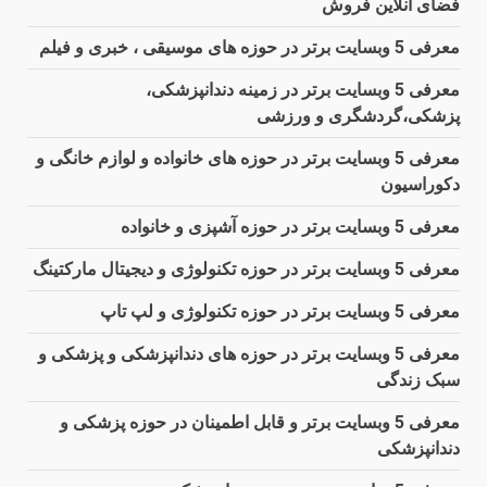
فضای آنلاین فروش
معرفی 5 وبسایت برتر در حوزه های موسیقی ، خبری و فیلم
معرفی 5 وبسایت برتر در زمینه دندانپزشکی،
پزشکی،گردشگری و ورزشی
معرفی 5 وبسایت برتر در حوزه های خانواده و لوازم خانگی و
دکوراسیون
معرفی 5 وبسایت برتر در حوزه آشپزی و خانواده
معرفی 5 وبسایت برتر در حوزه تکنولوژی و دیجیتال مارکتینگ
معرفی 5 وبسایت برتر در حوزه تکنولوژی و لپ تاپ
معرفی 5 وبسایت برتر در حوزه های دندانپزشکی و پزشکی و
سبک زندگی
معرفی 5 وبسایت برتر و قابل اطمینان در حوزه پزشکی و
دندانپزشکی