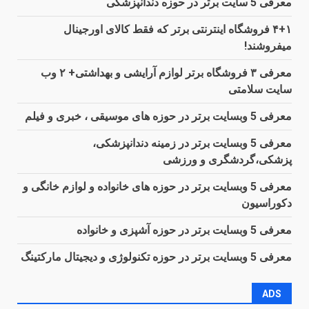
معرفی 5 سایت برتر در حوزه دندانپزشکی
۴+۱ فروشگاه اینترنتی برتر که فقط کالای اورجینال
میفروشند!
معرفی ۳ فروشگاه برتر لوازم آرایشی و بهداشتی+ ۲ وب
سایت سلامتی
معرفی 5 وبسایت برتر در حوزه های موسیقی ، خبری و فیلم
معرفی 5 وبسایت برتر در زمینه دندانپزشکی،
پزشکی،گردشگری و ورزشی
معرفی 5 وبسایت برتر در حوزه های خانواده و لوازم خانگی و
دکوراسیون
معرفی 5 وبسایت برتر در حوزه آشپزی و خانواده
معرفی 5 وبسایت برتر در حوزه تکنولوژی و دیجیتال مارکتینگ
ADS