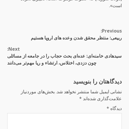
است».
Continue
Previous:
ربیعی: منتظر محقق شدن وعده های اروپا هستیم
Reading
Next:
سیدهادی خامنه‌ای: عده‌ای بحث حجاب را در جامعه از مسائلی
چون دزدی، اختلاس، ارتشاء و ریا مهم‌تر می‌دانند
دیدگاهتان را بنویسید
نشانی ایمیل شما منتشر نخواهد شد.
بخش‌های موردنیاز
علامت‌گذاری شده‌اند
*
دیدگاه
*