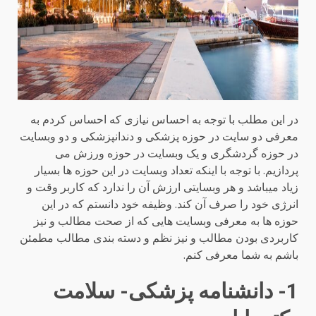
در این مطلب با توجه به احساس نیازی که احساس کردم به
معرفی دو سایت در حوزه پزشکی و دندانپزشکی و دو وبسایت
در حوزه گردشگری و یک وبسایت در حوزه ورزش می
پردازیم. با توجه با اینکه تعداد وبسایت در این حوزه ها بسیار
زیاد میباشد و هر وبسایتی ارزش آن را ندارد که کاربر وقت و
انرژی خود را صرف آن کند. وظیفه خود دانستم که در این
حوزه ها به معرفی وبسایت هایی که از صحت مطالب و نیز
کاربردی بودن مطالب و نیز نظم و دسته بندی مطالب مطمئن
باشم به شما معرفی کنم.
1- دانشنامه پزشکی- سلامت