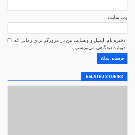
وب‌ سایت
ذخیره نام، ایمیل و وبسایت من در مرورگر برای زمانی که
دوباره دیدگاهی می‌نویسم.
RELATED STORIES