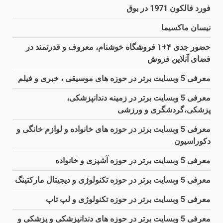
فورد فالکون 1971 در بوق
نیسان ماکسیما
حضور جدی ۴+۱ فروشگاه خوشنام، معروف و قدرتمند در
فضای آنلاین فروش
معرفی 5 وبسایت برتر در حوزه های موسیقی ، خبری و فیلم
معرفی 5 وبسایت برتر در زمینه دندانپزشکی،
پزشکی،گردشگری و ورزشی
معرفی 5 وبسایت برتر در حوزه های خانواده و لوازم خانگی و
دکوراسیون
معرفی 5 وبسایت برتر در حوزه آشپزی و خانواده
معرفی 5 وبسایت برتر در حوزه تکنولوژی و دیجیتال مارکتینگ
معرفی 5 وبسایت برتر در حوزه تکنولوژی و لپ تاپ
معرفی 5 وبسایت برتر در حوزه های دندانپزشکی و پزشکی و