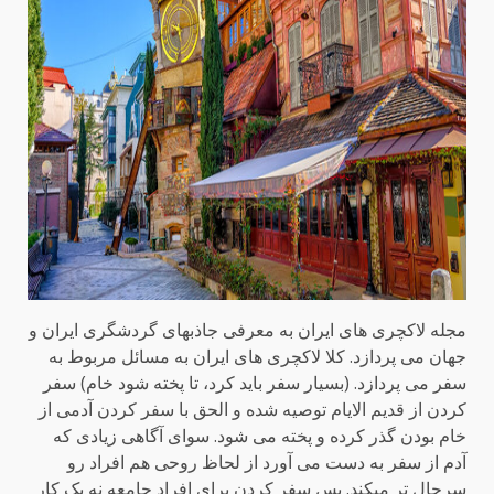
مجله لاکچری های ایران به معرفی جاذبهای گردشگری ایران و
جهان می پردازد. کلا لاکچری های ایران به مسائل مربوط به
سفر می پردازد. (بسیار سفر باید کرد، تا پخته شود خام) سفر
کردن از قدیم الایام توصیه شده و الحق با سفر کردن آدمی از
خام بودن گذر کرده و پخته می شود. سوای آگاهی زیادی که
آدم از سفر به دست می آورد از لحاظ روحی هم افراد رو
سرحال تر میکند. پس سفر کردن برای افراد جامعه نه یک کار