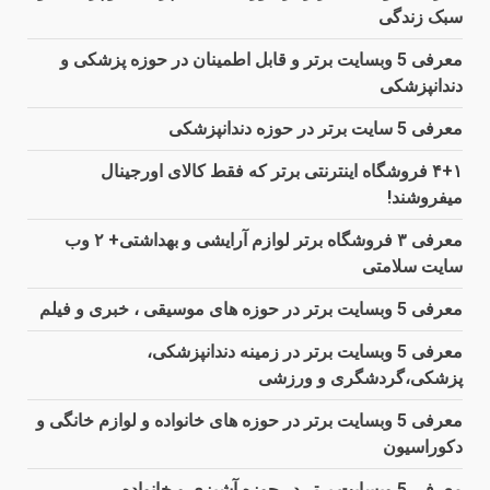
سبک زندگی
معرفی 5 وبسایت برتر و قابل اطمینان در حوزه پزشکی و
دندانپزشکی
معرفی 5 سایت برتر در حوزه دندانپزشکی
۴+۱ فروشگاه اینترنتی برتر که فقط کالای اورجینال
میفروشند!
معرفی ۳ فروشگاه برتر لوازم آرایشی و بهداشتی+ ۲ وب
سایت سلامتی
معرفی 5 وبسایت برتر در حوزه های موسیقی ، خبری و فیلم
معرفی 5 وبسایت برتر در زمینه دندانپزشکی،
پزشکی،گردشگری و ورزشی
معرفی 5 وبسایت برتر در حوزه های خانواده و لوازم خانگی و
دکوراسیون
معرفی 5 وبسایت برتر در حوزه آشپزی و خانواده