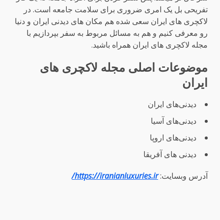
تفریحی بل یک امری ضروری برای سلامت جامعه است. در
لاکچری های ایران سعی شده هم مکان های دیدنی ایران و دنیا
رو معرفی کنیم و هم به مسائل مربوط به سفر بپردازیم با
مجله لاکچری های ایران همراه باشید.
موضوعات اصلی مجله لاکچری های
ایران
دیدنی‌های ایران
دیدنی‌های آسیا
دیدنی‌های اروپا
دیدنی های آفریقا
آدرس وبسایت:
https://iranianluxuries.ir/