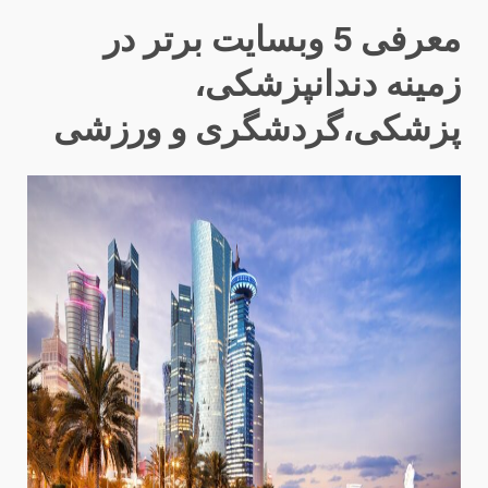
معرفی 5 وبسایت برتر در
زمینه دندانپزشکی،
پزشکی،گردشگری و ورزشی