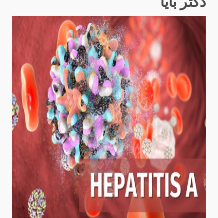
دکتر بایا