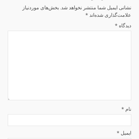
نشانی ایمیل شما منتشر نخواهد شد.
بخش‌های موردنیاز
علامت‌گذاری شده‌اند
*
دیدگاه
*
نام
*
ایمیل
*