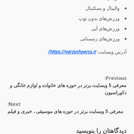
والیبال و بسکتبال
ورزش‌های بدون توپ
ورزش‌های آبی
ورزش‌های زمستانی
آدرس وبسایت:
https://varzeshperss.ir/
Continue
Previous:
معرفی 5 وبسایت برتر در حوزه های خانواده و لوازم خانگی و
Reading
دکوراسیون
Next:
معرفی 5 وبسایت برتر در حوزه های موسیقی ، خبری و فیلم
دیدگاهتان را بنویسید