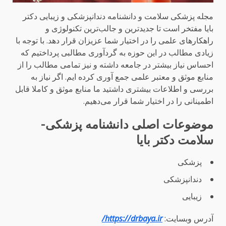
مجله پزشکی سلامت و دانشنامه دندانپزشکی و زیبایی دکتر
بایا مفتخر است تا جدیدترین و جالب‌ترین تکنولوژی و
راهکارهای علمی را در اختیار شما عزیزان قرار دهد. با توجه با
زیادی مطالب در این حوزه به گردآوری مطالبی پرداختیم که
احساس نیاز بیشتر در جامعه داشته و نیز تمامی مطالب را از
منابع موثق و معتبر علمی جمع آوری کرده ایم. اگر نیاز به
بررسی و اطلاعات بیشتری داشتید ما منابع موثق و کاملا قابل
اطمینانی را در اختیار شما قرار می‌دهیم.
موضوعات اصلی دانشنامه پزشکی-
سلامت دکتر بایا
پزشکی
دندانپزشکی
زیبایی
آدرس وبسایت:
https://drbaya.ir/