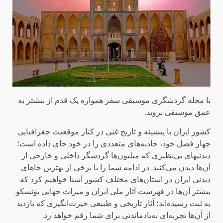
با مجله گردشگری موسیقی سفر همواره یک قدم از بیشتر به
عمق موسیقی بروید.
کشور ایران با پیشینه و تاریخ غنی در کنار موقعیت جغرافیایی
چهار فصل خود، جاذبه‌های متعددی را در خود جای داده است؛
دیدنیهای بی‌نظیری که میلیون‌ها گردشگر داخلی و خارجی از
آن‌ها دیدن می‌کنند. در ادامه شما را با برخی از بهترین جاهای
دیدنی ایران در استان‌های مختلف کشور آشنا خواهیم کرد که
بیشتر آن‌ها در فهرست آثار ملی ایران و میراث جهانی یونسکو
به ثبت رسیده‌اند؛ آثار تاریخی و طبیعی حیرت‌انگیزی که بازدید
از آن‌ها تجربه‌ای به‌یادماندنی برای شما رقم خواهد زد.