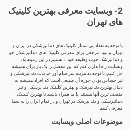
2- وبسایت معرفی بهترین کلینیک
های تهران
با توجه به تعداد بی شمار کلینیک های دندانپزشکی در ایران و
تهران و نبود مرجعی برای معرفی کلینیک های دندانپزشکی خو
و دندانپزشک خوب وظیفه خود دانستیم در این زمینه یک
وبسایت راه اندازی کنم که این معضل را یک بار برای همیشه
حل کنیم. با توجه به هزینه سر سام آور خدمات دندانپزشکی و
نیز حساس بودن حوزه آن طبیعی است که افراد همیشه به
دنبال بهترین دندانپزشک و بهترین کلینیک دنداپزشکی و نیز
منصف ترین آنها هستند. با ما همراه باشید تا بهترین کلینیک
دندانپزشکی و دندانپزشک در تهران و در تمام ایران را به شما
معرفی کنیم.
موضوعات اصلی وبسایت