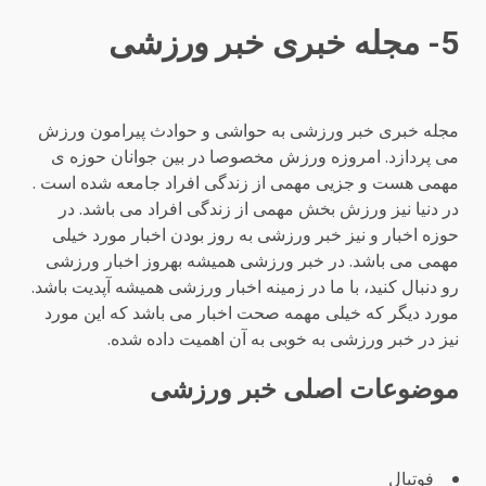
5- مجله خبری خبر ورزشی
مجله خبری خبر ورزشی به حواشی و حوادث پیرامون ورزش
می پردازد. امروزه ورزش مخصوصا در بین جوانان حوزه ی
مهمی هست و جزیی مهمی از زندگی افراد جامعه شده است .
در دنیا نیز ورزش بخش مهمی از زندگی افراد می باشد. در
حوزه اخبار و نیز خبر ورزشی به روز بودن اخبار مورد خیلی
مهمی می باشد. در خبر ورزشی همیشه بهروز اخبار ورزشی
رو دنبال کنید، با ما در زمینه اخبار ورزشی همیشه آپدیت باشد.
مورد دیگر که خیلی مهمه صحت اخبار می باشد که این مورد
نیز در خبر ورزشی به خوبی به آن اهمیت داده شده.
موضوعات اصلی خبر ورزشی
فوتبال