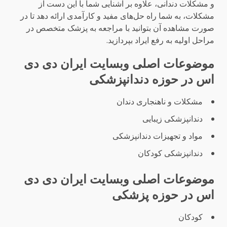
و مشکلات دندانی، علاوه بر آشنایی شما با این دست از
مشکلات، به شما راه حل‌های مفید و کارآمدی ارائه دهد تا در
صورت مشاهده آن بتوانید با مراجعه به پزشک متخصص در
مراحل اولیه به رفع ایراد بپردازید.
موضوعات اصلی وبسایت ایران دی دی
اس در حوزه دندانپزشکی
مشکلات و ناهنجاری دندان
دندانپزشکی زیبایی
مواد و تجهیزات دندانپزشکی
دندانپزشکی کودکان
موضوعات اصلی وبسایت ایران دی دی
اس در حوزه پزشکی
کودکان