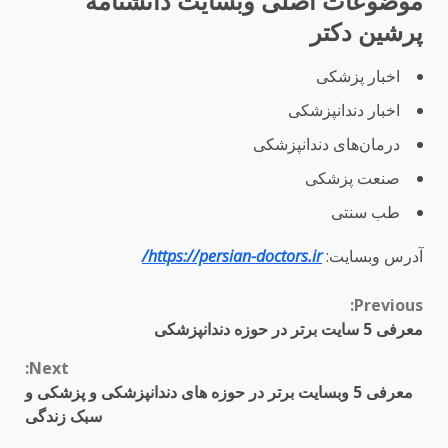
موضوعات اصلی وبسایت دانشنامه
پرشین دکتر
اخبار پزشکی
اخبار دندانپزشکی
درمان‌های دندانپزشکی
صنعت پزشکی
طب سنتی
آدرس وبسایت:
https://persian-doctors.ir/
Continue
Previous:
معرفی 5 سایت برتر در حوزه دندانپزشکی
Reading
Next:
معرفی 5 وبسایت برتر در حوزه های دندانپزشکی و پزشکی و
سبک زندگی