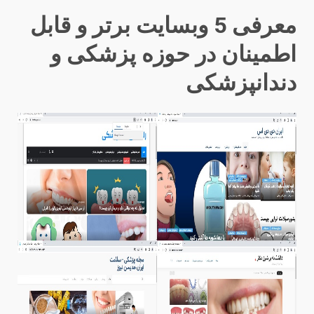
معرفی 5 وبسایت برتر و قابل
اطمینان در حوزه پزشکی و
دندانپزشکی