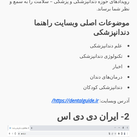
رویدادهای حوزه دندانپزشکی و پزشکی – سلامت را به سمع و
نظر شما برساند.
موضوعات اصلی وبسایت راهنما
دندانپزشکی
علم دندانپزشکی
تکنولوژی دندانپزشکی
اخبار
درمان‌های دندان
دندانپزشکی کودکان
آدرس وبسایت:
https://dentalguide.ir/
2- ایران دی دی اس