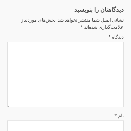
دیدگاهتان را بنویسید
نشانی ایمیل شما منتشر نخواهد شد.
بخش‌های موردنیاز
علامت‌گذاری شده‌اند
*
دیدگاه
*
نام
*