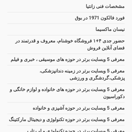
مشخصات فنی زانتیا
فورد فالکون 1971 در بوق
نیسان ماکسیما
حضور جدی ۴+۱ فروشگاه خوشنام، معروف و قدرتمند در
فضای آنلاین فروش
معرفی 5 وبسایت برتر در حوزه های موسیقی ، خبری و فیلم
معرفی 5 وبسایت برتر در زمینه دندانپزشکی،
پزشکی،گردشگری و ورزشی
معرفی 5 وبسایت برتر در حوزه های خانواده و لوازم خانگی و
دکوراسیون
معرفی 5 وبسایت برتر در حوزه آشپزی و خانواده
معرفی 5 وبسایت برتر در حوزه تکنولوژی و دیجیتال مارکتینگ
معرفی 5 وبسایت برتر در حوزه تکنولوژی و لپ تاپ