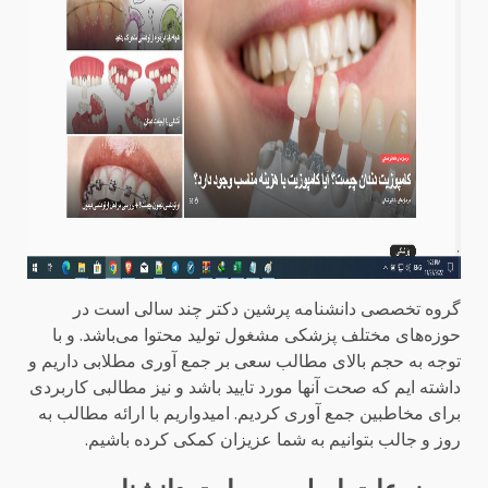
گروه تخصصی دانشنامه پرشین دکتر چند سالی است در
حوزه‌های مختلف پزشکی مشغول تولید محتوا می‌باشد. و با
توجه به حجم بالای مطالب سعی بر جمع آوری مطلابی داریم و
داشته ایم که صحت آنها مورد تایید باشد و نیز مطالبی کاربردی
برای مخاطبین جمع آوری کردیم. امیدواریم با ارائه مطالب به
روز و جالب بتوانیم به شما عزیزان کمکی کرده باشیم.