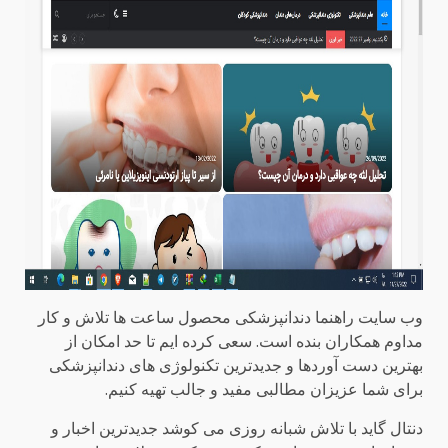
وب سایت راهنما دندانپزشکی محصول ساعت ها تلاش و کار
مداوم همکاران بنده است. سعی کرده ایم تا حد امکان از
بهترین دست آوردها و جدیدترین تکنولوژی های دندانپزشکی
برای شما عزیزان مطالبی مفید و جالب تهیه کنیم.
دنتال گاید با تلاش شبانه روزی می کوشد جدیدترین اخبار و