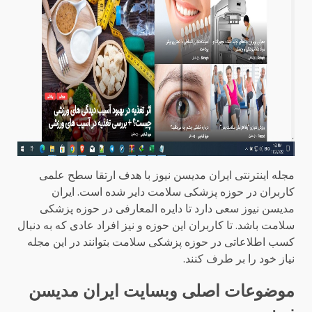
مجله اینترنتی ایران مدیسن نیوز با هدف ارتقا سطح علمی
کاربران در حوزه پزشکی سلامت دایر شده است. ایران
مدیسن نیوز سعی دارد تا دایره المعارفی در حوزه پزشکی
سلامت باشد. تا کاربران این حوزه و نیز افراد عادی که به دنبال
کسب اطلاعاتی در حوزه پزشکی سلامت بتوانند در این مجله
نیاز خود را بر طرف کنند.
موضوعات اصلی وبسایت ایران مدیسن