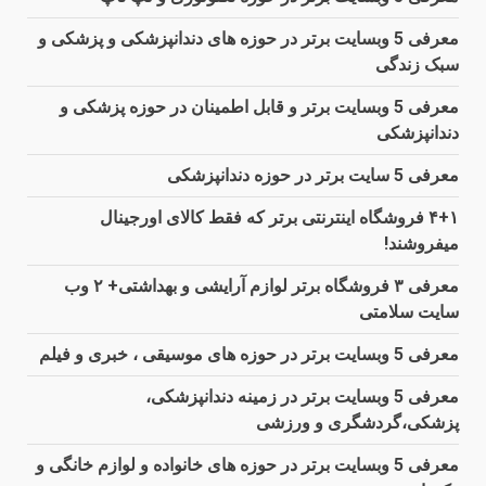
معرفی 5 وبسایت برتر در حوزه های دندانپزشکی و پزشکی و
سبک زندگی
معرفی 5 وبسایت برتر و قابل اطمینان در حوزه پزشکی و
دندانپزشکی
معرفی 5 سایت برتر در حوزه دندانپزشکی
۴+۱ فروشگاه اینترنتی برتر که فقط کالای اورجینال
میفروشند!
معرفی ۳ فروشگاه برتر لوازم آرایشی و بهداشتی+ ۲ وب
سایت سلامتی
معرفی 5 وبسایت برتر در حوزه های موسیقی ، خبری و فیلم
معرفی 5 وبسایت برتر در زمینه دندانپزشکی،
پزشکی،گردشگری و ورزشی
معرفی 5 وبسایت برتر در حوزه های خانواده و لوازم خانگی و