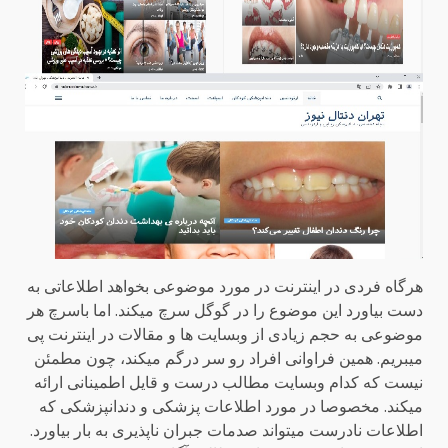
هرگاه فردی در اینترنت در مورد موضوعی بخواهد اطلاعاتی به
دست بیاورد این موضوع را در گوگل سرچ میکند. اما باسرچ هر
موضوعی به حجم زیادی از وبسایت ها و مقالات در اینترنت پی
میبریم. همین فراوانی افراد رو سر درگم میکند، چون مطمئن
نیست که کدام وبسایت مطالب درست و قایل اطمینانی ارائه
میکند. مخصوصا در مورد اطلاعات پزشکی و دندانپزشکی که
اطلاعات نادرست میتواند صدمات جبران ناپذیری به بار بیاورد.