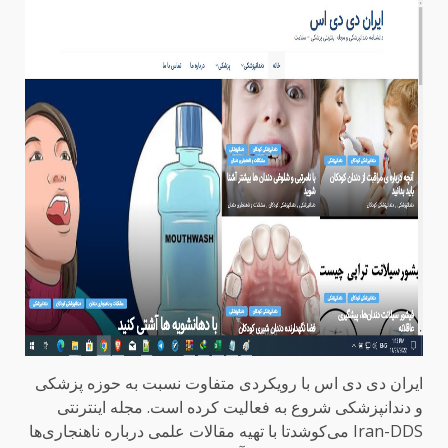
ایران دی دی اس با رویکردی متفاوت نسبت به حوزه پزشکی
و دندانپزشکی شروع به فعالیت کرده است. مجله اینترنتی
Iran-DDS می‌کوشدتا با تهیه مقالات علمی درباره ناهنجاری‌ها