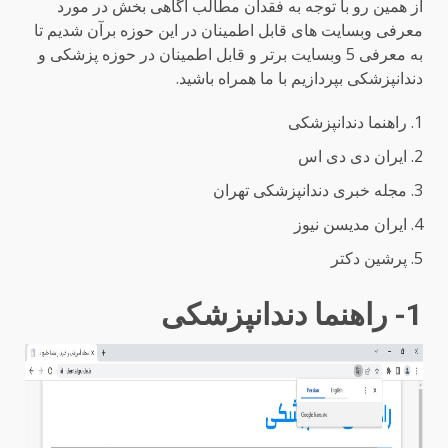
از همین رو با توجه به فقدان مطالب آگاهی بخش در مورد
معرفی وبسایت های قابل اطمینان در این حوزه برآن شدیم تا
به معرفی 5 وبسایت برتر و قابل اطمینان در حوزه پزشکی و
دندانپزشکی بپردازیم با ما همراه باشید.
راهنما دندانپزشکی
ایران دی دی اس
مجله خبری دندانپزشکی تهران
ایران مدیسن نیوز
پرشین دکتر
1- راهنما دندانپزشکی