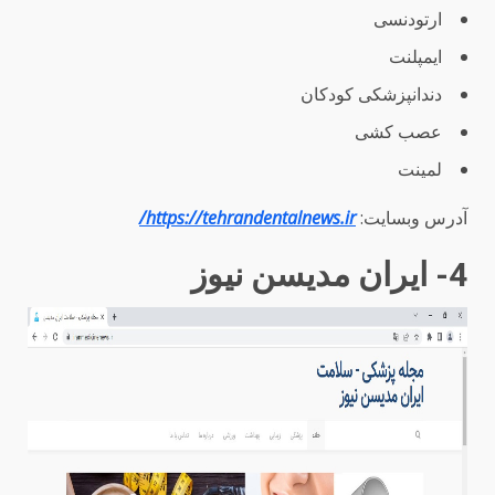
ارتودنسی
ایمپلنت
دندانپزشکی کودکان
عصب کشی
لمینت
آدرس وبسایت:
https://tehrandentalnews.ir/
4- ایران مدیسن نیوز