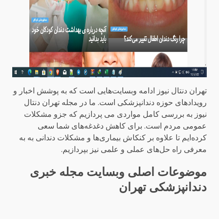
تهران دنتال نیوز ادامه وبسایت‌هایی است که به پوشش اخبار و
رویدادهای حوزه دندانپزشکی است. ما در مجله تهران دنتال
نیوز به بررسی کامل مواردی می پردازیم که جزو مشکلات
عمومی مردم است. برای کاهش دغدغه‌های شما سعی
کرده‌ایم تا علاوه بر کنکاش بیماری‌ها و مشکلات دندانی به به
معرفی راه حل‌های عملی و علمی نیز بپردازیم.
موضوعات اصلی وبسایت مجله خبری
دندانپزشکی تهران