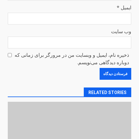
ایمیل
*
وب‌ سایت
ذخیره نام، ایمیل و وبسایت من در مرورگر برای زمانی که
دوباره دیدگاهی می‌نویسم.
RELATED STORIES