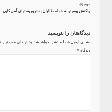
Continue
Next:
واکنش پومپئو به حمله طالبان به تروریستهای آمریکایی
Reading
دیدگاهتان را بنویسید
نشانی ایمیل شما منتشر نخواهد شد.
بخش‌های موردنیاز ع
دیدگاه
*