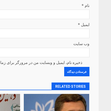
نام
*
ایمیل
*
وب‌ سایت
ذخیره نام، ایمیل و وبسایت من در مرورگر برای زمان
RELATED STORIES