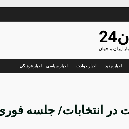
24
ر ایران و جهان
اخبار جدید
اخبار حوادث
اخبار سیاسی
اخبار فرهنگی
خت در انتخابات/ جلسه فوری