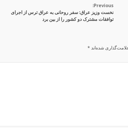
Previous:
نخست وزیز عراق: سفر روحانی به عراق ترس از اجرای
توافقات مشترک دو کشور را از بین برد
لامت‌گذاری شده‌اند
*