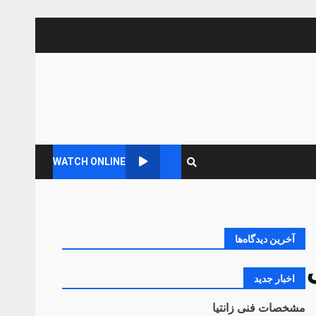
WATCH ONLINE
آخرین دیدگاه‌ها
اخبار جدید
مشخصات فنی زانتیا