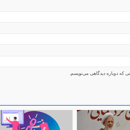
ی که دوباره دیدگاهی می‌نویسم.