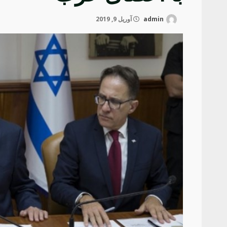
admin
آوریل 9, 2019