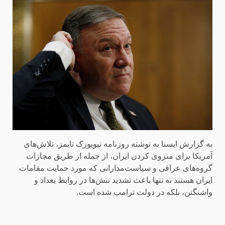
به گزارش ایسنا به نوشته روزنامه نیویورک تایمز، تلاش‌های
آمریکا برای منزوی کردن ایران، از جمله از طریق مجازات
گروه‌های عراقی و سیاست‌مدارانی که مورد حمایت مقامات
ایران هستند نه تنها باعث تشدید تنش‌ها در روابط بغداد و
واشنگتن، بلکه در دولت ترامپ شده است.