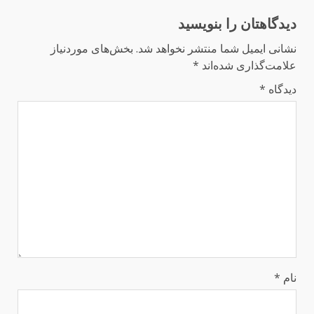
دیدگاهتان را بنویسید
نشانی ایمیل شما منتشر نخواهد شد.
بخش‌های موردنیاز
علامت‌گذاری شده‌اند
*
دیدگاه
*
نام
*