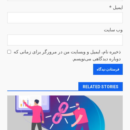
ایمیل
*
وب‌ سایت
ذخیره نام، ایمیل و وبسایت من در مرورگر برای زمانی که
دوباره دیدگاهی می‌نویسم.
RELATED STORIES