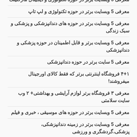
معرفی 5 وبسایت برتر در حوزه تکنولوژی و لپ تاپ
معرفی 5 وبسایت برتر در حوزه های دندانپزشکی و پزشکی و
سبک زندگی
معرفی 5 وبسایت برتر و قابل اطمینان در حوزه پزشکی و
دندانپزشکی
معرفی 5 سایت برتر در حوزه دندانپزشکی
۴+۱ فروشگاه اینترنتی برتر که فقط کالای اورجینال
میفروشند!
معرفی ۳ فروشگاه برتر لوازم آرایشی و بهداشتی+ ۲ وب
سایت سلامتی
معرفی 5 وبسایت برتر در حوزه های موسیقی ، خبری و فیلم
معرفی 5 وبسایت برتر در زمینه دندانپزشکی،
پزشکی،گردشگری و ورزشی