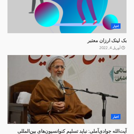
اخبار
بک لینک ارزان معتبر
آوریل 4, 2022
اخبار
آیت‌الله جوادی‌آملی: ‌نباید تسلیم کنوانسیون‌های بین‌المللی