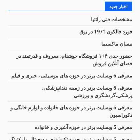
اخبار جدید
مشخصات فنی زانتیا
فورد فالکون 1971 در بوق
نیسان ماکسیما
حضور جدی ۴+۱ فروشگاه خوشنام، معروف و قدرتمند در
فضای آنلاین فروش
معرفی 5 وبسایت برتر در حوزه های موسیقی ، خبری و فیلم
معرفی 5 وبسایت برتر در زمینه دندانپزشکی،
پزشکی،گردشگری و ورزشی
معرفی 5 وبسایت برتر در حوزه های خانواده و لوازم خانگی و
دکوراسیون
معرفی 5 وبسایت برتر در حوزه آشپزی و خانواده
معرفی 5 وبسایت برتر در حوزه تکنولوژی و دیجیتال مارکتینگ