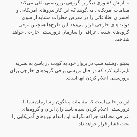
به ارتش کشوری دیگر را گروهی تروریستی تلقی می‌کند.
مقامات آمریکایی می‌گویند که این کار نیروهای آمریکایی و
افسران اطلاعاتی را در معرض خطرات مشابه از سوی
دولت‌های خارجی قرار می‌دهد. این طرح‌ها همچنین برخی
گروه‌های شیعی عراقی را سازمان تروریستی خارجی خواهد
شناخت.
پمپئو دوشنبه شب در پرواز خود به کویت در پاسخ به نشریه
تایم تائید کرد که در حال بررسی برخی گروه‌های خارجی برای
تروریستی اعلام کردن آنها است.
این در حالی است که مقامات پنتاگون و سازمان سیا با
تروریستی اعلام کردن سپاه پاسداران ایران و گروه‌های
عراقی مخالفند چراکه نگرانند این اقدام نیروهای آمریکایی را
تحت فشار قرار خواهد داد.