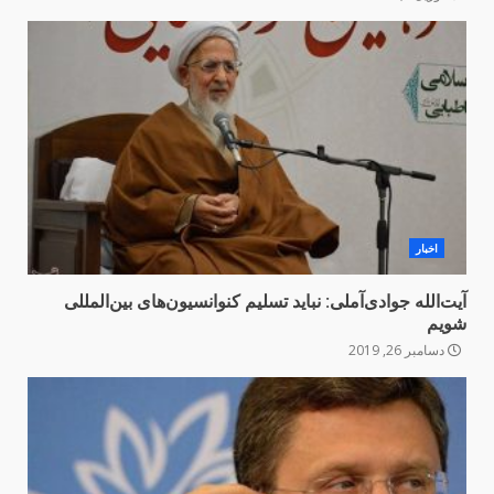
اخبار
آیت‌الله جوادی‌آملی: ‌نباید تسلیم کنوانسیون‌های بین‌المللی
شویم
دسامبر 26, 2019