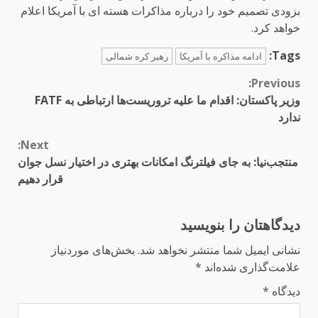
بزودی تصمیم خود را درباره مذاکرات هسته ای با آمریکا اعلام
خواهد کرد.
Tags:
ادامه مذاکره با آمریکا
رهبر کره شمالی
Continue
Previous:
وزیر پاکستان: اقدام ما علیه تروریست‌ها ارتباطی به FATF
Reading
ندارد
Next:
منتجب‌نیا: به جای فیلترنگ امکانات بهتری در اختیار نسل جوان
قرار دهیم
دیدگاهتان را بنویسید
نشانی ایمیل شما منتشر نخواهد شد.
بخش‌های موردنیاز
علامت‌گذاری شده‌اند
*
دیدگاه
*