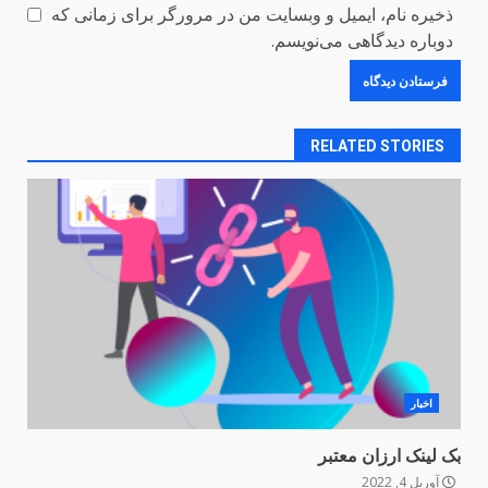
ذخیره نام، ایمیل و وبسایت من در مرورگر برای زمانی که
دوباره دیدگاهی می‌نویسم.
RELATED STORIES
اخبار
بک لینک ارزان معتبر
آوریل 4, 2022