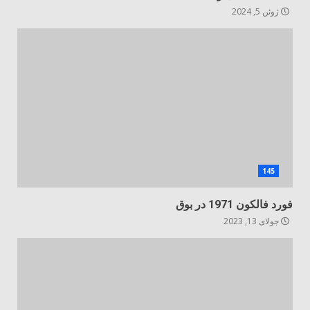
ژوئن 5, 2024
145
فورد فالکون 1971 در بوق
جولای 13, 2023