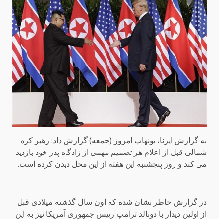
به گزارش ایرنا، یونهاپ امروز (جمعه) گزارش داد: رهبر کره
شمالی قبل از اعلام هر تصمیم مهمی از زادگاه پدر خود بازدید
می کند و روز پنجشنبه این هفته از این محل دیدن کرده است.
در گزارش خاطر نشان شده که اون سال گذشته میلادی قبل
از اولین دیدار با دونالد ترامپ رییس جمهوری آمریکا نیز به این