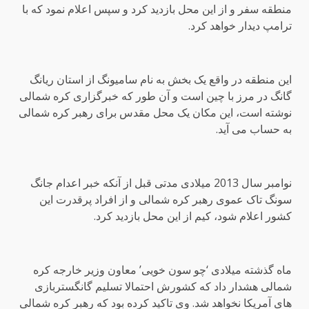
منطقه سفر و از این محل بازدید کرد و سپس اعلام نمود که با
ترامپ دیدار خواهد کرد.
این منطقه در واقع یک بخش به نام سامیونگ از استان ریانگ
گانگ در مرز با چین است و آن طور که خبرگزاری کره شمالی
نوشته است، این مکان یک محل مقدس برای رهبر کره شمالی
به حساب می آید.
نوامبر سال 2013 میلادی مدتی قبل از آنکه خبر اعدام جانگ
سونگ تاک عموی رهبر کره شمالی و از افراد پرقدرت این
کشور اعلام شود، کیم از این محل بازدید کرد.
ماه گذشته میلادی ‘چو سون خویی’ معاون وزیر خارجه کره
شمالی هشدار داد که کشورش احتمالا تسلیم گانگستربازی
های آمریکا نخواهد شد. وی تاکید کرده بود که رهبر کره شمالی