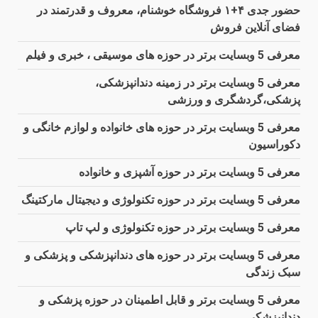
حضور جدی ۴+۱ فروشگاه خوشنام، معروف و قدرتمند در
فضای آنلاین فروش
معرفی 5 وبسایت برتر در حوزه های موسیقی ، خبری و فیلم
معرفی 5 وبسایت برتر در زمینه دندانپزشکی،
پزشکی،گردشگری و ورزشی
معرفی 5 وبسایت برتر در حوزه های خانواده و لوازم خانگی و
دکوراسیون
معرفی 5 وبسایت برتر در حوزه آشپزی و خانواده
معرفی 5 وبسایت برتر در حوزه تکنولوژی و دیجیتال مارکتینگ
معرفی 5 وبسایت برتر در حوزه تکنولوژی و لپ تاپ
معرفی 5 وبسایت برتر در حوزه های دندانپزشکی و پزشکی و
سبک زندگی
معرفی 5 وبسایت برتر و قابل اطمینان در حوزه پزشکی و
دندانپزشکی