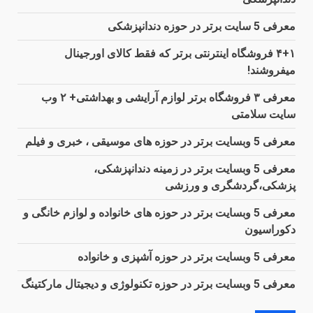
معرفی 5 سایت برتر در حوزه دندانپزشکی
۴+۱ فروشگاه اینترنتی برتر که فقط کالای اورجینال
میفروشند!
معرفی ۳ فروشگاه برتر لوازم آرایشی و بهداشتی+ ۲ وب
سایت سلامتی
معرفی 5 وبسایت برتر در حوزه های موسیقی ، خبری و فیلم
معرفی 5 وبسایت برتر در زمینه دندانپزشکی،
پزشکی،گردشگری و ورزشی
معرفی 5 وبسایت برتر در حوزه های خانواده و لوازم خانگی و
دکوراسیون
معرفی 5 وبسایت برتر در حوزه آشپزی و خانواده
معرفی 5 وبسایت برتر در حوزه تکنولوژی و دیجیتال مارکتینگ