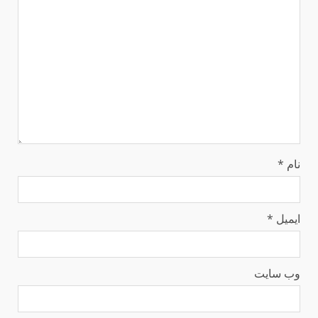
نام
*
ایمیل
*
وب‌ سایت