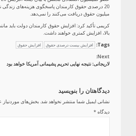
میلیون حقوق دریافت می‌کنند را نمی‌دهد.
کریمی تأکید کرد: افزایش حقوق کارمندان دولت باید مانن
بالا، افزایش کمتری خواهند داشت.
Tags:
افزایش بیست درصدی حقوق
افزایش حقوق
Continue
Next:
لاریجانی: نتیجه نهایی تحریم پشیمانی آمریکا خواهد بود
Reading
دیدگاهتان را بنویسید
نشانی ایمیل شما منتشر نخواهد شد.
بخش‌های موردنیاز ع
دیدگاه
*