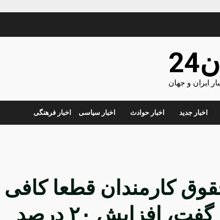
24
ر ایران و جهان
اخبار جدید
اخبار حوادث
اخبار سیاسی
اخبار فرهنگی
رصدی حقوق کارمندان قطعا کافی
نیست/ هنوز نمی‌توان گفت، افزایش ۲۰ درصد