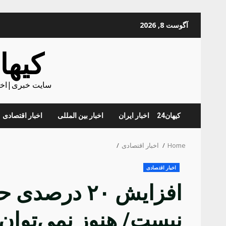
Skip
آگوست 8, 2026
to
content
کیهان
سایت خبری|اخبا
کیهان24
اخبار ایران
اخبار بین المللی
اخبار اقتصادی
Home
اخبار اقتصادی
اخبار اقتصادی
افزایش ۲۰ د