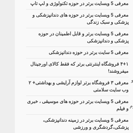
معرفی 5 وبسایت برتر در حوزه تکنولوژی و لپ تاپ
معرفی 5 وبسایت برتر در حوزه های دندانپزشکی و
پزشکی و سبک زندگی
معرفی 5 وبسایت برتر و قابل اطمینان در حوزه
پزشکی و دندانپزشکی
معرفی 5 سایت برتر در حوزه دندانپزشکی
۴+۱ فروشگاه اینترنتی برتر که فقط کالای اورجینال
میفروشند!
معرفی ۳ فروشگاه برتر لوازم آرایشی و بهداشتی+ ۲
وب سایت سلامتی
معرفی 5 وبسایت برتر در حوزه های موسیقی ، خبری
سوم
و فیلم
معرفی 5 وبسایت برتر در زمینه دندانپزشکی،
پزشکی،گردشگری و ورزشی