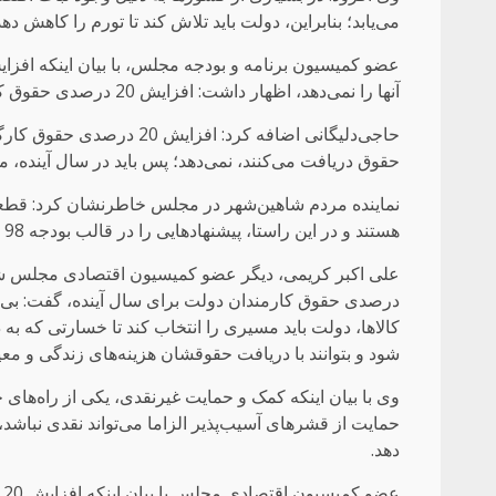
می‌یابد؛ بنابراین، دولت باید تلاش کند تا تورم را کاهش ده
آنها را نمی‌دهد، اظهار داشت: افزایش 20 درصدی حقوق کارمندان، پاسخگوی هزینه‌های زندگی‌شان نیست.
حقوق دریافت می‌کنند، نمی‌دهد؛ پس باید در سال آینده، 
نماینده مردم شاهین‌شهر در مجلس خاطرنشان کرد: قطعا
هستند و در این راستا، پیشنهادهایی را در قالب بودجه 98 مطرح می‌کنند.
درصدی حقوق کارمندان دولت برای سال آینده، گفت: بی‌ش
کالا‌ها، دولت باید مسیری را انتخاب کند تا خسارتی که 
شود و بتوانند با دریافت حقوقشان هزینه‌های زندگی و معی
وی با بیان اینکه کمک و حمایت غیرنقدی، یکی از راه‌ها
حمایت از قشرهای آسیب‌پذیر الزاما می‌تواند نقدی نباشد،
دهد.
ع