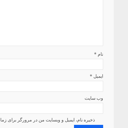
نام
*
ایمیل
*
وب‌ سایت
ذخیره نام، ایمیل و وبسایت من در مرورگر برای زمان