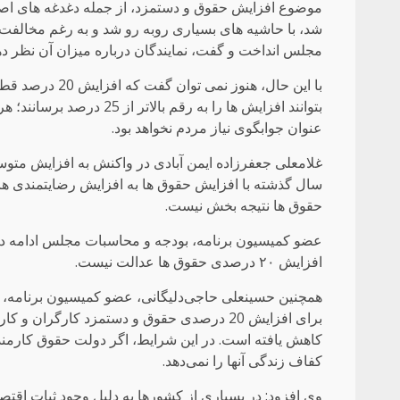
موضوع افزایش حقوق و دستمزد، از جمله دغدغه های اصل
شد، با حاشیه های بسیاری روبه رو شد و به رغم مخالفت 
مجلس انداخت و گفت، نمایندگان درباره میزان آن نظر ده
با این حال، هنو
بتوانند افزایش ها را به رق
عنوان جوابگوی نیاز مردم نخواهد بود.
سال گذشته با افزایش حقوق ها به افزایش رضایتمندی ها د
حقوق ها نتیجه بخش نیست.
عضو کمیسیون برنامه، بودجه و محاسبات مجلس ادامه دا
افزایش ۲۰ درصدی حقوق ها عدالت نیست.
همچنین حسینعلی حاجی‌دلیگانی، عضو کمیسیون برنامه، 
کفاف زندگی آنها را نمی‌دهد.
وی افزود: در بسیاری از کشورها به دلیل وجود ثبات اقتص