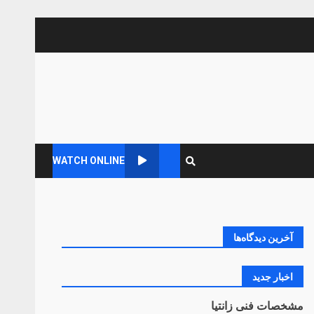
WATCH ONLINE
آخرین دیدگاه‌ها
اخبار جدید
مشخصات فنی زانتیا