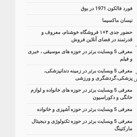
فورد فالکون 1971 در بوق
نیسان ماکسیما
حضور جدی ۴+۱ فروشگاه خوشنام، معروف و
قدرتمند در فضای آنلاین فروش
ن،
معرفی 5 وبسایت برتر در حوزه های موسیقی ، خبری
و فیلم
معرفی 5 وبسایت برتر در زمینه دندانپزشکی،
پزشکی،گردشگری و ورزشی
ش
معرفی 5 وبسایت برتر در حوزه های خانواده و لوازم
خانگی و دکوراسیون
معرفی 5 وبسایت برتر در حوزه آشپزی و خانواده
معرفی 5 وبسایت برتر در حوزه تکنولوژی و دیجیتال
مارکتینگ