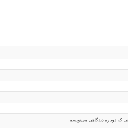
ی که دوباره دیدگاهی می‌نویسم.