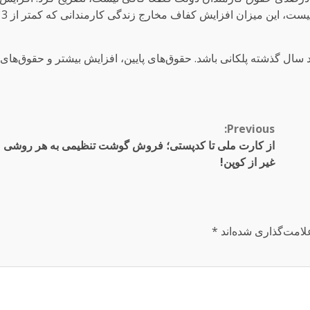
20 درصدی حقوق کارمندان پاسخگوی هزینه‌های زندگی نیست، این میزان افزایش کفاف مخارج زندگی کارمندانی که کمتر از 3
د سال گذشته پلکانی باشد. حقوق‌های پایین، افزایش بیشتر و حقوق‌های
Previous:
از کارت ملی تا کدپستی؛ فروش گوشت تنظیمی به هر روشی
غیر از کوپن!
لامت‌گذاری شده‌اند
*