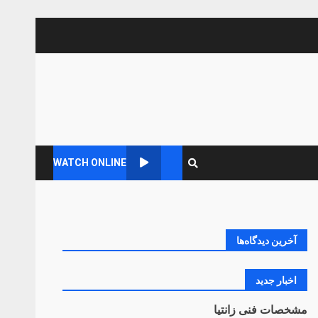
WATCH ONLINE
آخرین دیدگاه‌ها
اخبار جدید
مشخصات فنی زانتیا