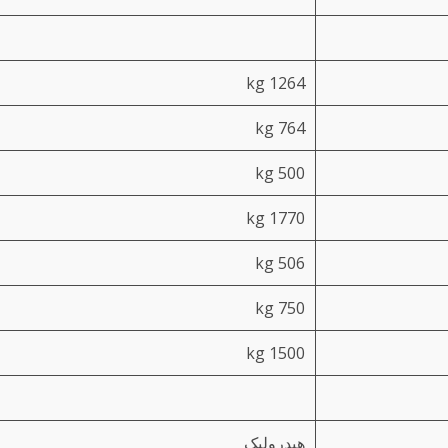
1264 kg
764 kg
500 kg
1770 kg
506 kg
750 kg
1500 kg
هیدرولیک