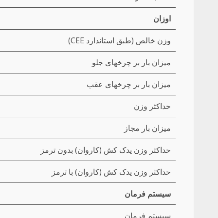
اوزان
وزن خالص (طبق استاندارد CEE)
میزان بار بر چرخهای جلو
میزان بار بر چرخهای عقب
حداکثر وزن
میزان بار مجاز
حداکثر وزن یدک کش (کاروان) بدون ترمز
حداکثر وزن یدک کش (کاروان) با ترمز
سیستم فرمان
سیستم فرمان