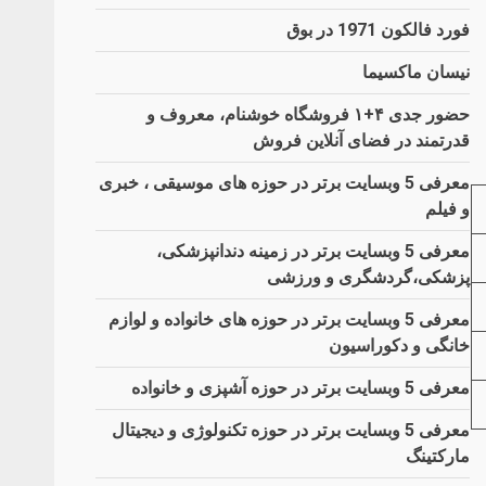
فورد فالکون 1971 در بوق
نیسان ماکسیما
حضور جدی ۴+۱ فروشگاه خوشنام، معروف و
قدرتمند در فضای آنلاین فروش
معرفی 5 وبسایت برتر در حوزه های موسیقی ، خبری
و فیلم
معرفی 5 وبسایت برتر در زمینه دندانپزشکی،
پزشکی،گردشگری و ورزشی
معرفی 5 وبسایت برتر در حوزه های خانواده و لوازم
خانگی و دکوراسیون
معرفی 5 وبسایت برتر در حوزه آشپزی و خانواده
معرفی 5 وبسایت برتر در حوزه تکنولوژی و دیجیتال
مارکتینگ