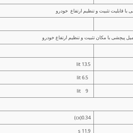
ا قابلیت تثبیت و تنظیم ارتفاع خودرو
یل پیچشی با مکان تثبیت و تنظیم ارتفاع خودرو
13.5 lit
6.5 lit
9 lit
0.34(cx)
11.9 s