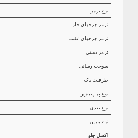
نوع ترمز
ترمز چرخهای جلو
ترمز چرخهای عقب
ترمز دستی
سوخت رسانی
ظرفیت باک
نوع پمپ بنزین
نوع تغذی
نوع بنزین
اکسل جلو