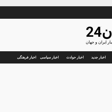
24
ر ایران و جهان
اخبار جدید
اخبار حوادث
اخبار سیاسی
اخبار فرهنگی