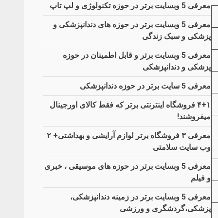
معرفی 5 وبسایت برتر در حوزه تکنولوژی و لپ تاپ
معرفی 5 وبسایت برتر در حوزه های دندانپزشکی و
پزشکی و سبک زندگی
معرفی 5 وبسایت برتر و قابل اطمینان در حوزه
پزشکی و دندانپزشکی
معرفی 5 سایت برتر در حوزه دندانپزشکی
۴+۱ فروشگاه اینترنتی برتر که فقط کالای اورجینال
میفروشند!
معرفی ۳ فروشگاه برتر لوازم آرایشی و بهداشتی+ ۲
وب سایت سلامتی
معرفی 5 وبسایت برتر در حوزه های موسیقی ، خبری
و فیلم
معرفی 5 وبسایت برتر در زمینه دندانپزشکی،
پزشکی،گردشگری و ورزشی