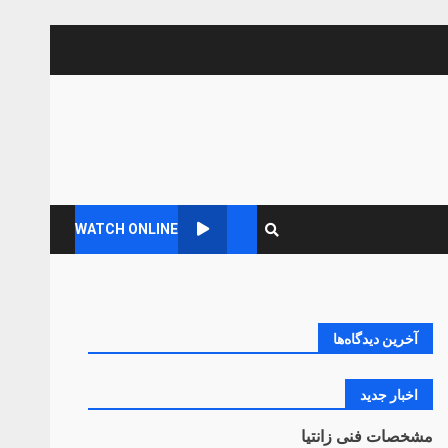
WATCH ONLINE
آخرین دیدگاه‌ها
اخبار جدید
مشخصات فنی زانتیا