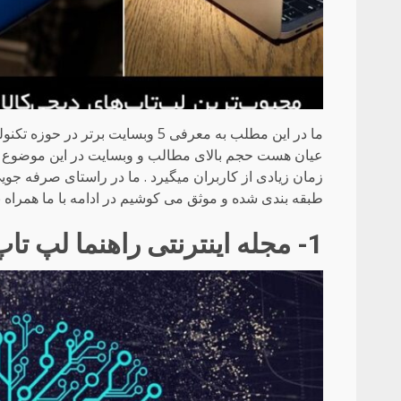
ما در این مطلب به معرفی 5 وبسایت 
عیان هست حجم بالای مطالب و وبسایت در این موضوع با
زمان زیادی از کاربران میگیرد . ما در راستای صرفه جویی
طبقه بندی شده و موثق می کوشیم در ادامه با ما همراه ب
1- مجله اینترنتی راهنما لپ تاپ