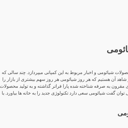
 شیائومی و اخبار مربوط به این کمپانی میپردازد. چند سالی که
ز شاهد آن هستیم که هر روز شیائومی هر روز سهم بیشتری از بازار را
ی مقرون به صرفه شناخته شده پارا فراتر گذاشته و به تولید محصولات
توان گفت شیائومی سعی دارد تکنولوژی جدید را به خانه ها بیاورد. با
ومی