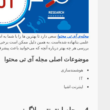
مجله‌ی آی تی محتوا
سعی دارد تا بهترین ها را با شما به 
علمی بنانهاده شده‌است. به همین دلیل ممکن است برخی از
بررسی هر چه بهتر درباره آنچه که می‌خوانید باعث پیشرفت حوزه IT در 
موضوعات اصلی مجله آی تی محتوا
هوشمندسازی
IT
اینترنت اشیا