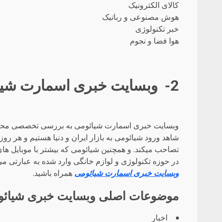
کالای الکترونیک
هوش مصنوعی و رباتیک
خبر تکنولوژی
هوا فضا و نجوم
2- وبسایت خبری اسمارت شیائومی
وبسایت خبری اسمارت شیائومی به بررسی تخصصی محصولات
شاهد ورود شیائومی به بازار ایران و دنیا هستیم و هر رو
تصاحب میکند. و همچنین شیائومی که بیشتر با موبایل ها
در حوزه تکنولوژی و لوازم خانگی وارد شده به عبارتی می 
وبسایت خبری اسمارت شیائومی
همراه باشید.
موضوعات اصلی وبسایت خبری شیائ
اخبار