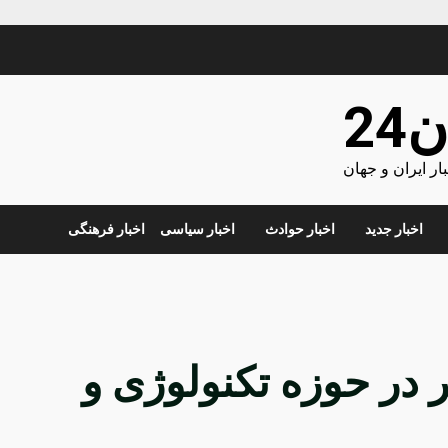
24
ر ایران و جهان
اخبار جدید
اخبار حوادث
اخبار سیاسی
اخبار فرهنگی
 برتر در حوزه تکنولوژی و