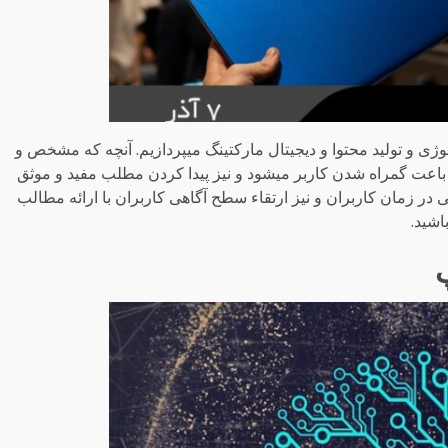
برتر در حوزه تکنولوژی و تولید محتوا و دیجیتال مارکتینگ میپردازیم. آنچه که مشخص و
عت گمراه شدن کاربر میشود و نیز پیدا کردن مطلب مفید و موثق
 در زمان کاربران و نیز ارتقاء سطح آگاهی کاربران با ارائه مطالب
اشید.