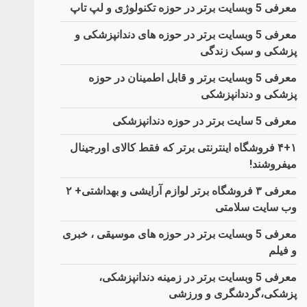
معرفی 5 وبسایت برتر در حوزه تکنولوژی و لپ تاپ
معرفی 5 وبسایت برتر در حوزه های دندانپزشکی و
پزشکی و سبک زندگی
معرفی 5 وبسایت برتر و قابل اطمینان در حوزه
پزشکی و دندانپزشکی
معرفی 5 سایت برتر در حوزه دندانپزشکی
۴+۱ فروشگاه اینترنتی برتر که فقط کالای اورجینال
میفروشند!
معرفی ۳ فروشگاه برتر لوازم آرایشی و بهداشتی+ ۲
وب سایت سلامتی
معرفی 5 وبسایت برتر در حوزه های موسیقی ، خبری
و فیلم
معرفی 5 وبسایت برتر در زمینه دندانپزشکی،
پزشکی،گردشگری و ورزشی