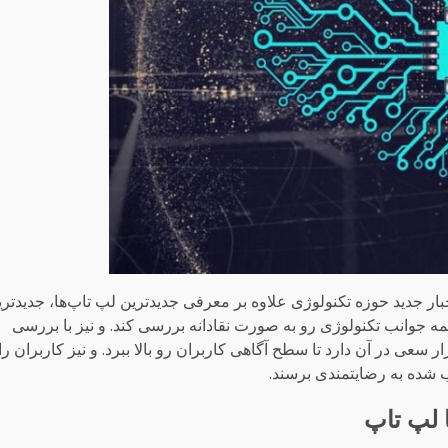
ر جدید حوزه تکنولوژی علاوه بر معرفی جدیدترین لپ تاپ‌ها، جدیدتر
مه جوانب تکنولوژی رو به صورت نقادانه بررسی کند. و نیز با بررسی
عی در آن دارد تا سطح آگاهی کاربران رو بالا ببرد. و نیز کاربران را
اب شده به رضایتمندی برسند.
 لپ تاپ