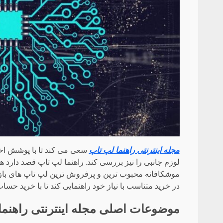
مجله اینترنتی راهنما لپ تاپ
سعی می کند تا با پوشش اخبا
لوزم جانبی را نیز بررسی کند. راهنما لپ تاپ قصد دارد ه
موشکافانه محبوب ترین و پرفروش ترین لپ تاپ های بازار س
در خرید متناسب با نیاز خود راهنمایی کند تا با خرید حس
موضوعات اصلی مجله اینترنتی راهنما