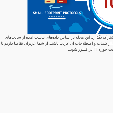
اشتراک بگذارد. این مجله بر اساس داده‌های بدست آمده از سایت‌های
 کلمات و اصطلاحات آن غریب باشند. از شما عزیزان تقاضا داریم تا ب
کشور شوید.