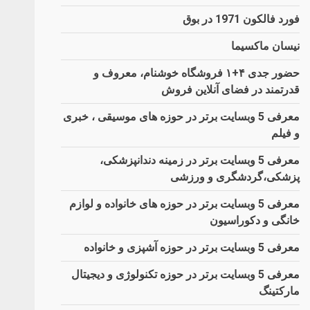
فورد فالکون 1971 در بوق
نیسان ماکسیما
حضور جدی ۴+۱ فروشگاه خوشنام، معروف و
قدرتمند در فضای آنلاین فروش
معرفی 5 وبسایت برتر در حوزه های موسیقی ، خبری
و فیلم
معرفی 5 وبسایت برتر در زمینه دندانپزشکی،
پزشکی،گردشگری و ورزشی
معرفی 5 وبسایت برتر در حوزه های خانواده و لوازم
خانگی و دکوراسیون
معرفی 5 وبسایت برتر در حوزه آشپزی و خانواده
معرفی 5 وبسایت برتر در حوزه تکنولوژی و دیجیتال
مارکتینگ