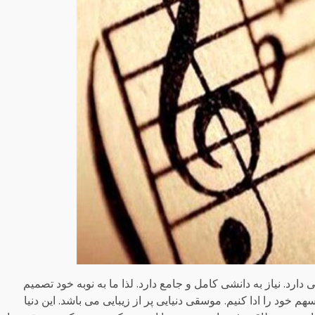
ارد. نیاز به دانشی کامل و جامع دارد. لذا ما به نوبه خود تصمیم
خود را ادا کنیم. موسقی دنیایی پر از زیبایی می باشد. این دنیا