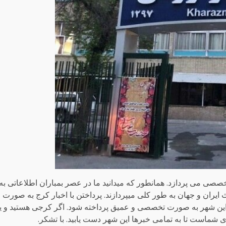
صصی می پردازد. همانطور که میدانید ما در عصر بمباران اطلاعاتی به
 ایران و جهان به طور کلی میپردازند. پرداختن با اخبار کرج به صورت
ن شهر به صورت تخصصی و عمیق پرداخته شود. اگر کرجی هستید و یا
ای شماست تا به تمامی خبرها این شهر دست یابید. با تشکر.