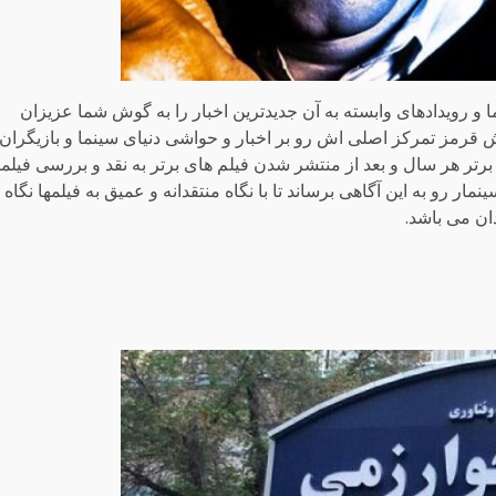
 رویدادهای وابسته به آن جدیدترین اخبار را به گوش شما عزیزان
قرمز تمرکز اصلی اش رو بر اخبار و حواشی دنیای سینما و بازیگران
ر هر سال و بعد از منتشر شدن فیلم های برتر به نقد و بررسی فیلما
ار رو به این آگاهی برساند تا با نگاه منتقدانه و عمیق به فیلمها نگاه
ان می باشد.