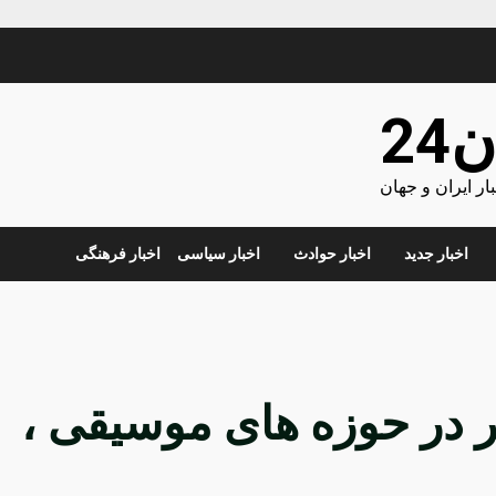
24
ر ایران و جهان
اخبار جدید
اخبار حوادث
اخبار سیاسی
اخبار فرهنگی
ت برتر در حوزه های موسیقی ،