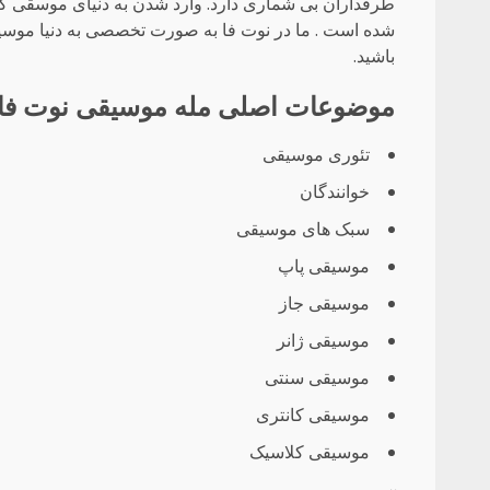
طرفداران بی شماری دارد. وارد شدن به دنیای موسقی
شده است . ما در نوت فا به صورت تخصصی به دنیا موسیقی
باشید.
موضوعات اصلی مله موسیقی نوت فا
تئوری موسیقی
خوانندگان
سبک های موسیقی
موسیقی پاپ
موسیقی جاز
موسیقی ژانر
موسیقی سنتی
موسیقی کانتری
موسیقی کلاسیک