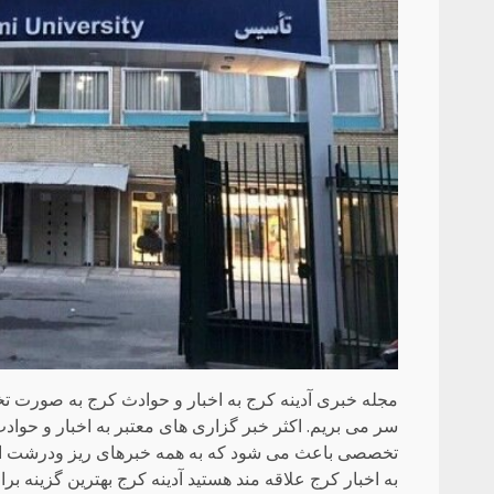
مجله خبری آدینه کرج به اخبار و حوادث کرج به صورت تخ
سر می بریم. اکثر خبر گزاری های معتبر به اخبار و حوادث
تخصصی باعث می شود که به همه خبرهای ریز ودرشت ای
به اخبار کرج علاقه مند هستید آدینه کرج بهترین گزینه بر