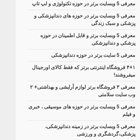
معرفی 5 وبسایت برتر در حوزه تکنولوژی و لپ تاپ
معرفی 5 وبسایت برتر در حوزه های دندانپزشکی و
پزشکی و سبک زندگی
معرفی 5 وبسایت برتر و قابل اطمینان در حوزه
پزشکی و دندانپزشکی
معرفی 5 سایت برتر در حوزه دندانپزشکی
۴+۱ فروشگاه اینترنتی برتر که فقط کالای اورجینال
میفروشند!
معرفی ۳ فروشگاه برتر لوازم آرایشی و بهداشتی+ ۲
وب سایت سلامتی
معرفی 5 وبسایت برتر در حوزه های موسیقی ، خبری
و فیلم
معرفی 5 وبسایت برتر در زمینه دندانپزشکی،
پزشکی،گردشگری و ورزشی