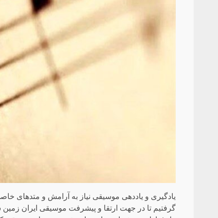
یادگیری و یاددهی موسیقی نیاز به آرامش و متدهای خاصی د
گرفتیم تا در جهت ارتقا و پیشرفت موسیقی ایران زمین سهم 