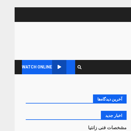
WATCH ONLINE
آخرین دیدگاه‌ها
اخبار جدید
مشخصات فنی زانتیا