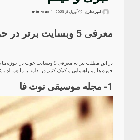
امیر نظری
آوریل 8, 2023
1 min read
معرفی 5 وبسایت برتر در حوزه های موسیقی ، خبری و فیلم
در این مطلب نیز به معرفی 5 وبسای
حوزه ها رو راهنمایی و کمک کنیم در ادامه با ما همراه باش
1- مجله موسیقی نوت فا