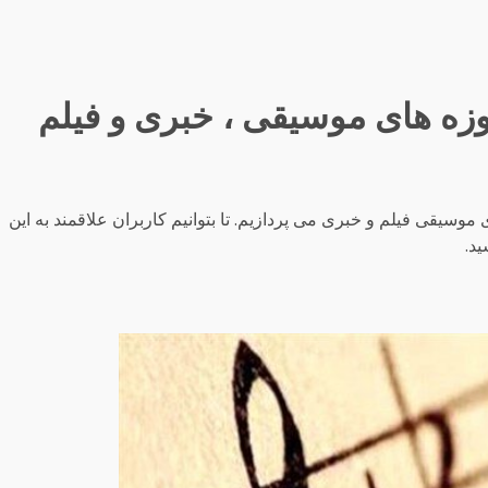
ت خوب در حوزه های موسیقی فیلم و خبری می پردازیم. تا بتوانیم کاربران علاقمند به این
ید.