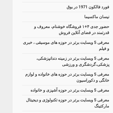
فورد فالکون 1971 در بوق
نیسان ماکسیما
حضور جدی ۴+۱ فروشگاه خوشنام، معروف و
قدرتمند در فضای آنلاین فروش
معرفی 5 وبسایت برتر در حوزه های موسیقی ، خبری
و فیلم
معرفی 5 وبسایت برتر در زمینه دندانپزشکی،
پزشکی،گردشگری و ورزشی
معرفی 5 وبسایت برتر در حوزه های خانواده و لوازم
خانگی و دکوراسیون
معرفی 5 وبسایت برتر در حوزه آشپزی و خانواده
معرفی 5 وبسایت برتر در حوزه تکنولوژی و دیجیتال
مارکتینگ