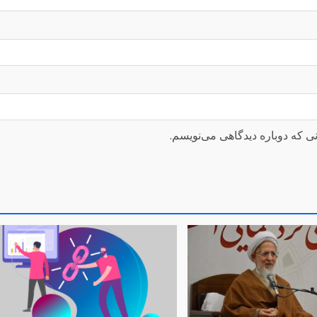
ی که دوباره دیدگاهی می‌نویسم.