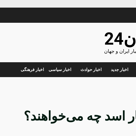
24
ر ایران و جهان
اخبار جدید
اخبار حوادث
اخبار سیاسی
اخبار فرهنگی
ر اسد چه می‌خواهند؟