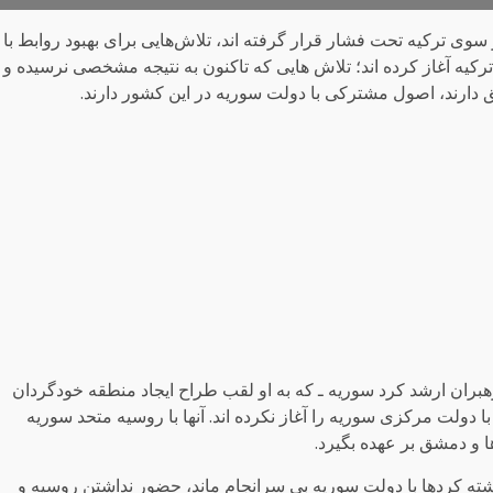
سوی ترکیه تحت فشار قرار گرفته اند، تلاش‌هایی برای بهبود روابط با
رکیه آغاز کرده اند؛ تلاش هایی که تاکنون به نتیجه مشخصی نرسیده و
شق دارند، اصول مشترکی با دولت سوریه در این کشور دارند.
 رهبران ارشد کرد سوریه ـ که به او لقب طراح ایجاد منطقه خودگردان
ا دولت مرکزی سوریه را آغاز نکرده اند. آنها با روسیه متحد سوریه
 و دمشق بر عهده بگیرد.
ذشته کردها با دولت سوریه بی سرانجام ماند، حضور نداشتن روسیه و