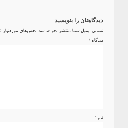
دیدگاهتان را بنویسید
نشانی ایمیل شما منتشر نخواهد شد.
بخش‌های موردنیاز ع
دیدگاه
*
نام
*