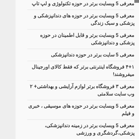
معرفی 5 وبسایت برتر در حوزه تکنولوژی و لپ تاپ
معرفی 5 وبسایت برتر در حوزه های دندانپزشکی و
پزشکی و سبک زندگی
معرفی 5 وبسایت برتر و قابل اطمینان در حوزه
پزشکی و دندانپزشکی
معرفی 5 سایت برتر در حوزه دندانپزشکی
۴+۱ فروشگاه اینترنتی برتر که فقط کالای اورجینال
میفروشند!
معرفی ۳ فروشگاه برتر لوازم آرایشی و بهداشتی+ ۲
وب سایت سلامتی
معرفی 5 وبسایت برتر در حوزه های موسیقی ، خبری
و فیلم
معرفی 5 وبسایت برتر در زمینه دندانپزشکی،
پزشکی،گردشگری و ورزشی