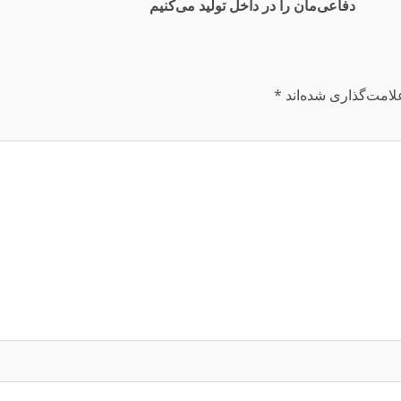
دفاعی‌مان را در داخل تولید می‌کنیم
لامت‌گذاری شده‌اند
*