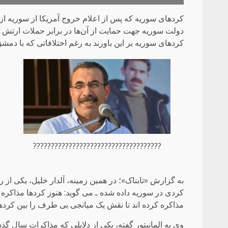
کرد‌های سوریه که پس از اعلام خروج آمریکا از سوریه از 
دولت سوریه جهت حمایت از آن‌ها در برابر حملات ارتش ت
کردهای سوریه بر این باورند به رغم اختلافاتی که با دم
????????????????????????????????????
به گزارش «تابناک»؛ در همین زمینه، آلدار خلیل، یکی از
کردی در سوریه داده شده ـ می گوید: هنوز کردها مذاکره ب
مذاکره کرده اند تا نقش یک میانجی بی طرف را بین کردها
وی به المانیتور گفته، یکی از دلایلی که مذاکرات سال گ