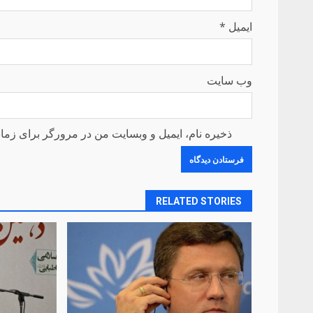
ایمیل
*
وب‌ سایت
ذخیره نام، ایمیل و وبسایت من در مرورگر برای زمان
RELATED STORIES