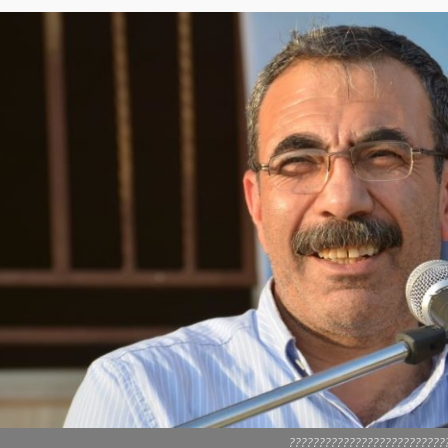
??????????????????????????