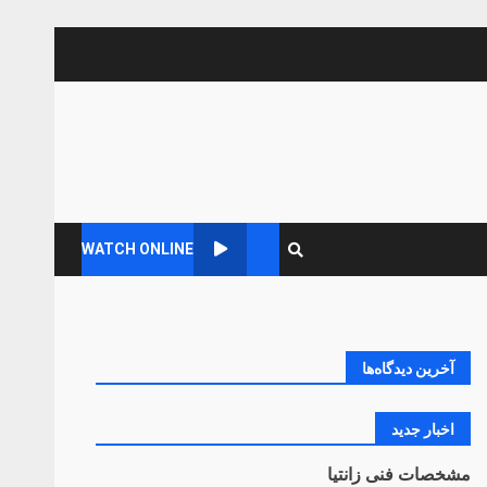
WATCH ONLINE
آخرین دیدگاه‌ها
اخبار جدید
مشخصات فنی زانتیا